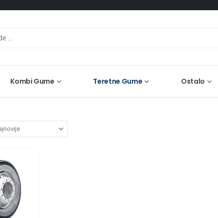
Kombi Gume
Teretne Gume
Ostalo