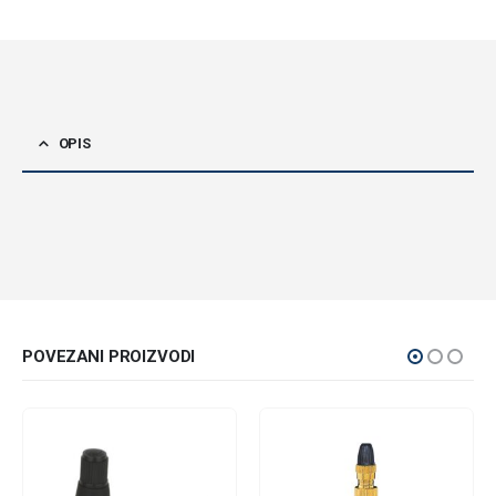
OPIS
POVEZANI PROIZVODI