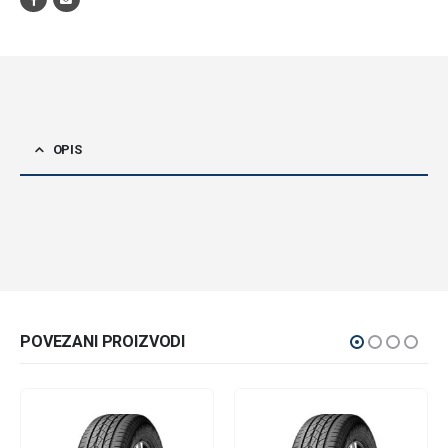
OPIS
POVEZANI PROIZVODI