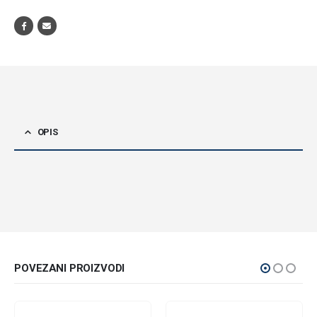
OPIS
POVEZANI PROIZVODI