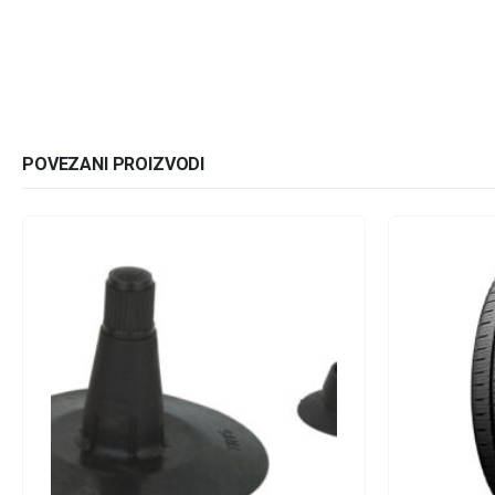
POVEZANI PROIZVODI