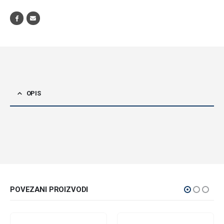
OPIS
POVEZANI PROIZVODI