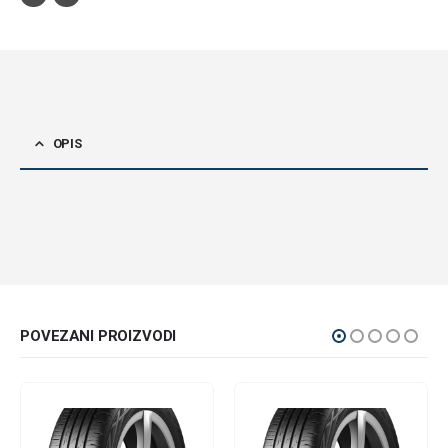
OPIS
POVEZANI PROIZVODI