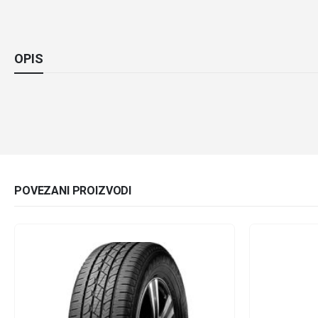
OPIS
POVEZANI PROIZVODI