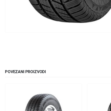
POVEZANI PROIZVODI