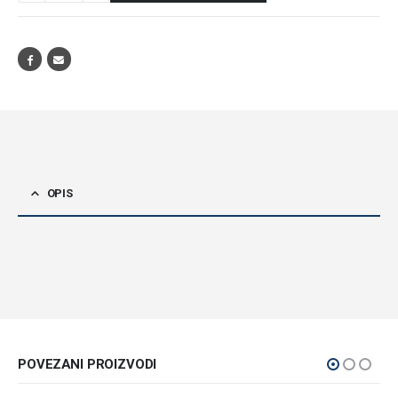
OPIS
POVEZANI PROIZVODI