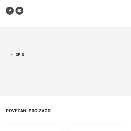
OPIS
POVEZANI PROIZVODI