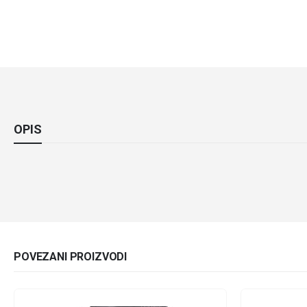
OPIS
POVEZANI PROIZVODI