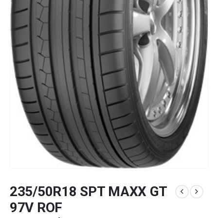
235/50R18 SPT MAXX GT
97V ROF