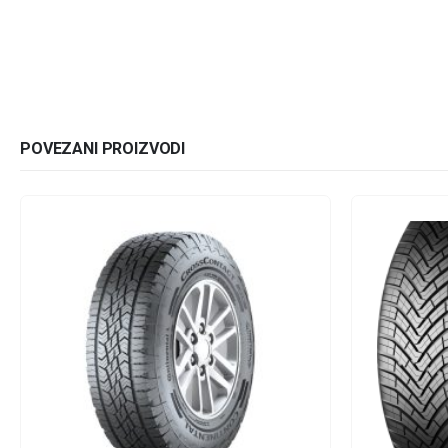
POVEZANI PROIZVODI