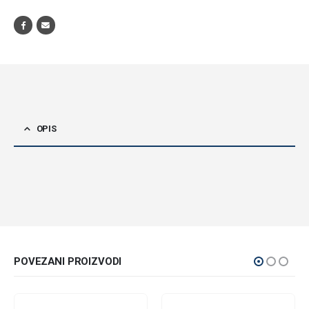
OPIS
POVEZANI PROIZVODI