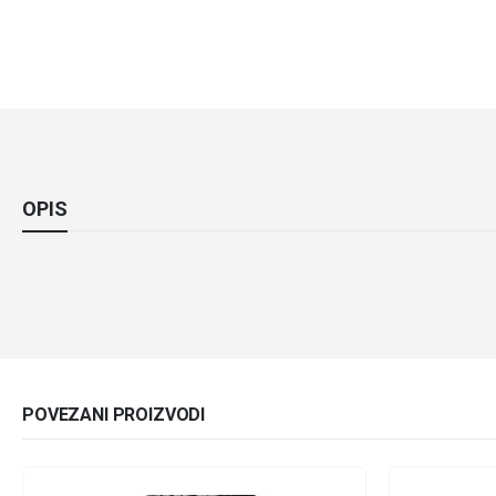
OPIS
POVEZANI PROIZVODI