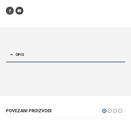
OPIS
POVEZANI PROIZVODI