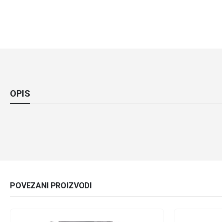
OPIS
POVEZANI PROIZVODI