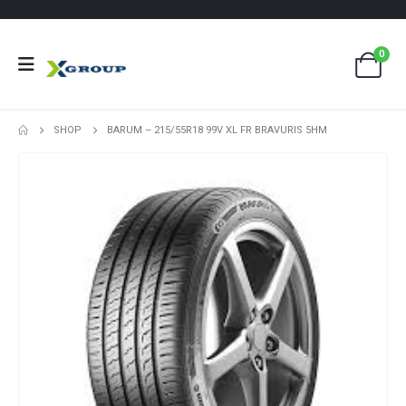
0
SHOP
BARUM – 215/55R18 99V XL FR BRAVURIS 5HM