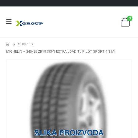
0
SHOP
MICHELIN – 245/35 ZR19 (93Y) EXTRA LOAD TL PILOT SPORT 4 S MI