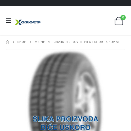
0
SHOP
MICHELIN – 255/45 R19 100V TL PILOT SPORT 4 SUV MI