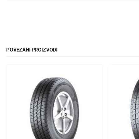
POVEZANI PROIZVODI