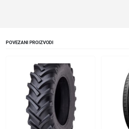
POVEZANI PROIZVODI