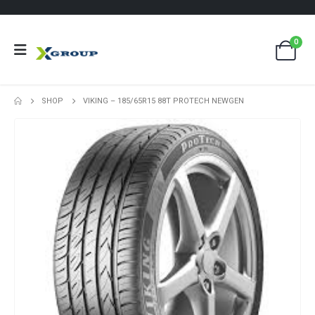
0
SHOP
VIKING – 185/65R15 88T PROTECH NEWGEN