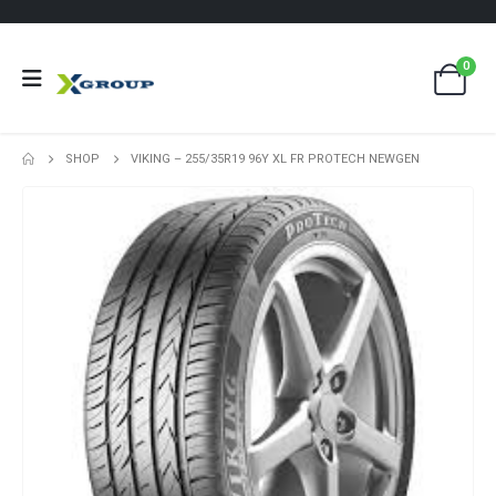
0
SHOP
VIKING – 255/35R19 96Y XL FR PROTECH NEWGEN