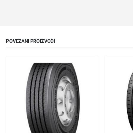
POVEZANI PROIZVODI