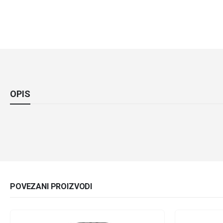
OPIS
POVEZANI PROIZVODI