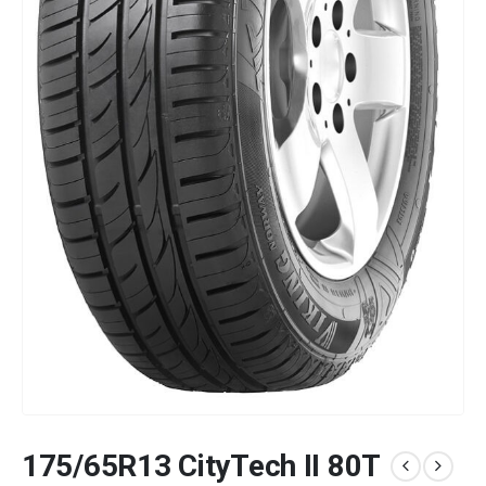
175/65R13 CityTech II 80T