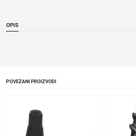
OPIS
POVEZANI PROIZVODI