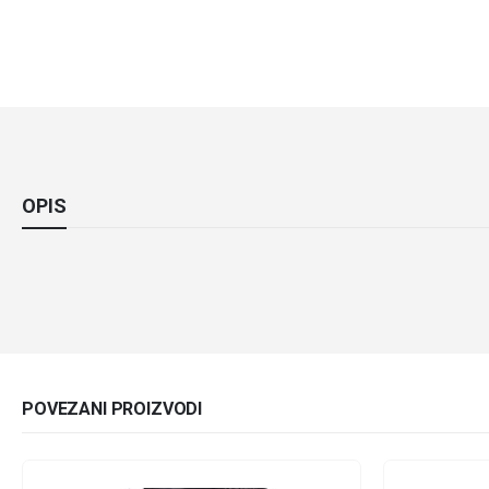
OPIS
POVEZANI PROIZVODI