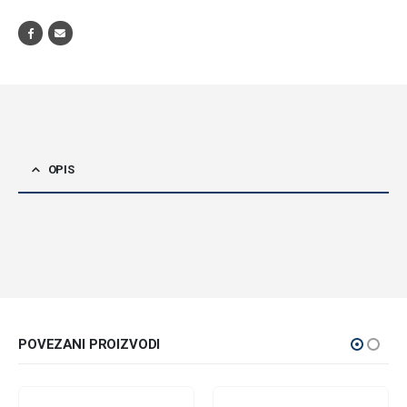
OPIS
POVEZANI PROIZVODI