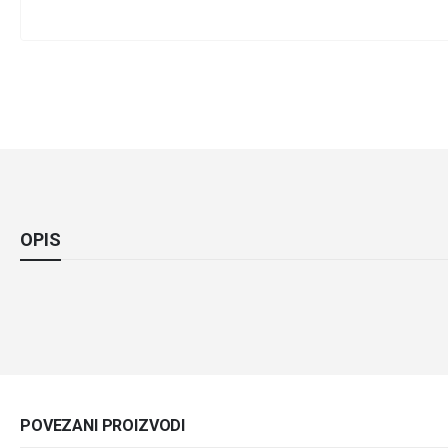
OPIS
POVEZANI PROIZVODI