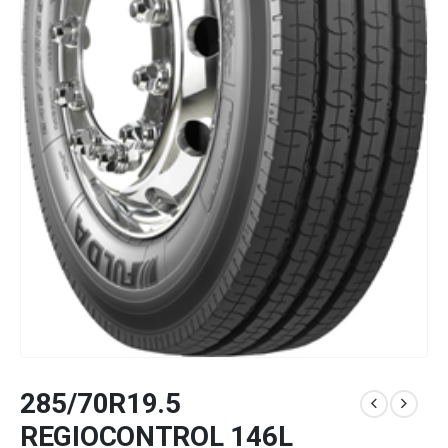
285/70R19.5
REGIOCONTROL 146L