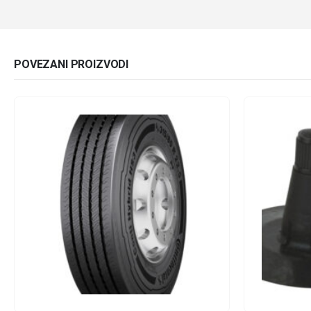
POVEZANI PROIZVODI