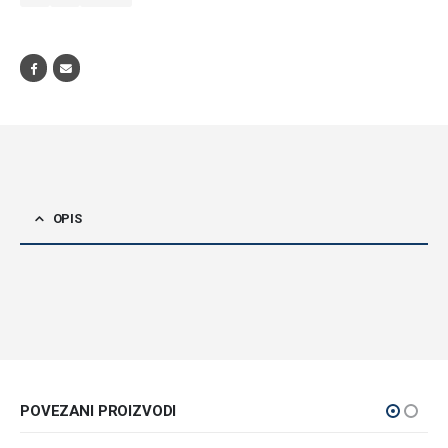
OPIS
POVEZANI PROIZVODI