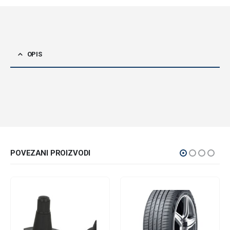
OPIS
POVEZANI PROIZVODI