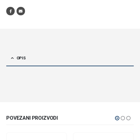
OPIS
POVEZANI PROIZVODI